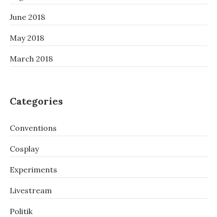
June 2018
May 2018
March 2018
Categories
Conventions
Cosplay
Experiments
Livestream
Politik