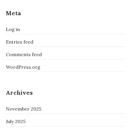
Meta
Log in
Entries feed
Comments feed
WordPress.org
Archives
November 2025
July 2025